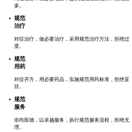
多。
规范
治疗
对症治疗，做必要治疗，采用规范治疗方法，拒绝过
度。
规范
用药
对症开方，用必要药品，实施规范用药标准，拒绝盲
目。
规范
服务
崇尚医德，以卓越服务，执行规范服务流程，拒绝无
理。