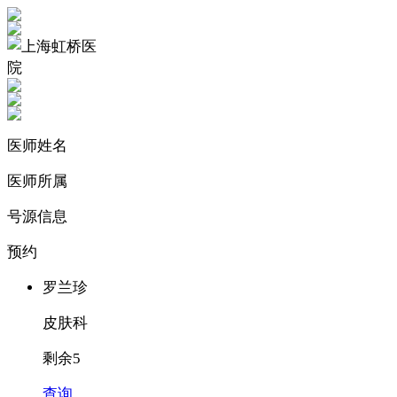
医师姓名
医师所属
号源信息
预约
罗兰珍
皮肤科
剩余5
查询