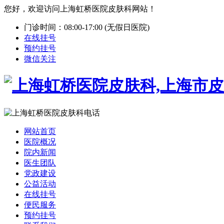
您好，欢迎访问上海虹桥医院皮肤科网站！
门诊时间：08:00-17:00 (无假日医院)
在线挂号
预约挂号
微信关注
网站首页
医院概况
院内新闻
医生团队
党政建设
公益活动
在线挂号
便民服务
预约挂号