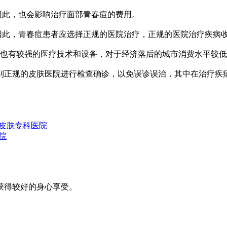
此，也会影响治疗面部青春痘的费用。
此，青春痘患者应选择正规的医院治疗，正规的医院治疗疾病
也有较强的医疗技术和设备，对于经济落后的城市消费水平较低
正规的皮肤医院进行检查确诊，以免误诊误治，其中在治疗疾病
皮肤专科医院
院
获得较好的身心享受。