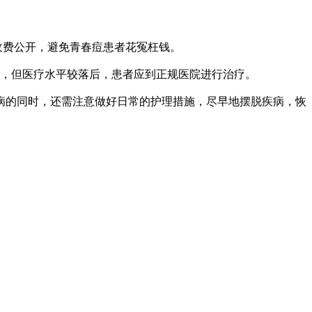
收费公开，避免青春痘患者花冤枉钱。
，但医疗水平较落后，患者应到正规医院进行治疗。
的同时，还需注意做好日常的护理措施，尽早地摆脱疾病，恢